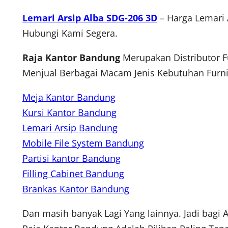
Lemari Arsip Alba SDG-206 3D
– Harga Lemari 
Hubungi Kami Segera.
Raja Kantor Bandung
Merupakan Distributor F
Menjual Berbagai Macam Jenis Kebutuhan Furnit
Meja Kantor Bandung
Kursi Kantor Bandung
Lemari Arsip Bandung
Mobile File System Bandung
Partisi kantor Bandung
Filling Cabinet Bandung
Brankas Kantor Bandung
Dan masih banyak Lagi Yang lainnya. Jadi bagi