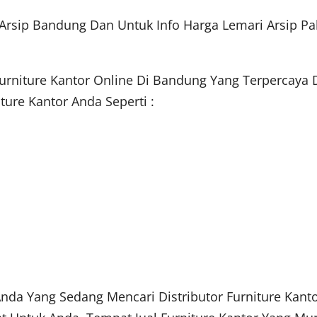
Arsip Bandung Dan Untuk Info Harga Lemari Arsip P
urniture Kantor Online Di Bandung Yang Terpercaya 
ure Kantor Anda Seperti :
 Anda Yang Sedang Mencari Distributor Furniture Kan