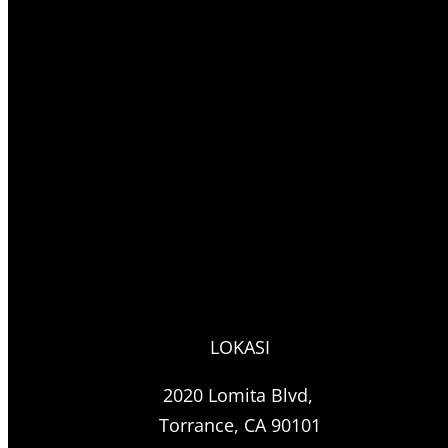
LOKASI
2020 Lomita Blvd,
Torrance, CA 90101