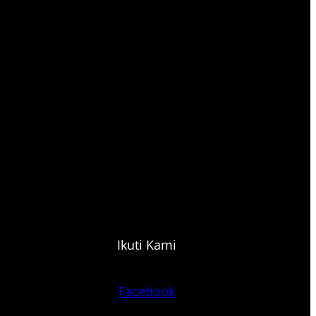
Ikuti Kami
Facebook