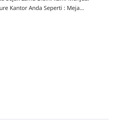
ure Kantor Anda Seperti : Meja…