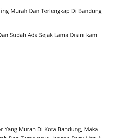
aling Murah Dan Terlengkap Di Bandung
Dan Sudah Ada Sejak Lama Disini kami
tor Yang Murah Di Kota Bandung, Maka