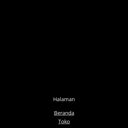
Halaman
Beranda
Toko