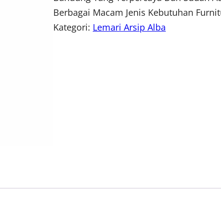
Berbagai Macam Jenis Kebutuhan Furnit
Kategori:
Lemari Arsip Alba