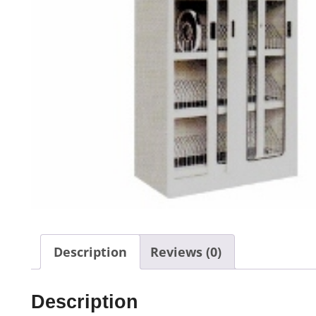
Description
Reviews (0)
Description