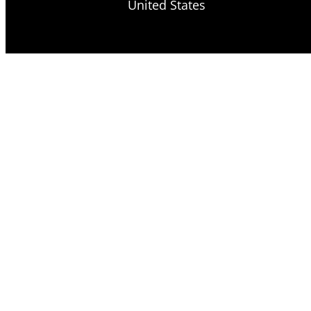
United States