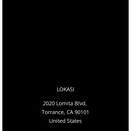
LOKASI
2020 Lomita Blvd,
Torrance, CA 90101
United States