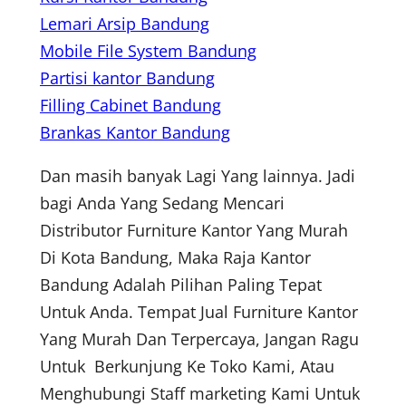
Lemari Arsip Bandung
Mobile File System Bandung
Partisi kantor Bandung
Filling Cabinet Bandung
Brankas Kantor Bandung
Dan masih banyak Lagi Yang lainnya. Jadi
bagi Anda Yang Sedang Mencari
Distributor Furniture Kantor Yang Murah
Di Kota Bandung, Maka Raja Kantor
Bandung Adalah Pilihan Paling Tepat
Untuk Anda. Tempat Jual Furniture Kantor
Yang Murah Dan Terpercaya, Jangan Ragu
Untuk Berkunjung Ke Toko Kami, Atau
Menghubungi Staff marketing Kami Untuk