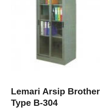
Lemari Arsip Brother
Type B-304