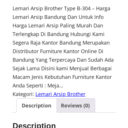
Lemari Arsip Brother Type B-304 – Harga
Lemari Arsip Bandung Dan Untuk Info
Harga Lemari Arsip Paling Murah Dan
Terlengkap Di Bandung Hubungi Kami
Segera Raja Kantor Bandung Merupakan
Distributor Furniture Kantor Online Di
Bandung Yang Terpercaya Dan Sudah Ada
Sejak Lama Disini kami Menjual Berbagai
Macam Jenis Kebutuhan Furniture Kantor
Anda Seperti : Meja…
Kategori:
Lemari Arsip Brother
Description
Reviews (0)
Description