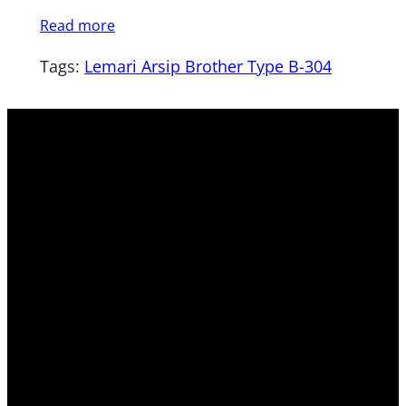
Read more
Tags:
Lemari Arsip Brother Type B-304