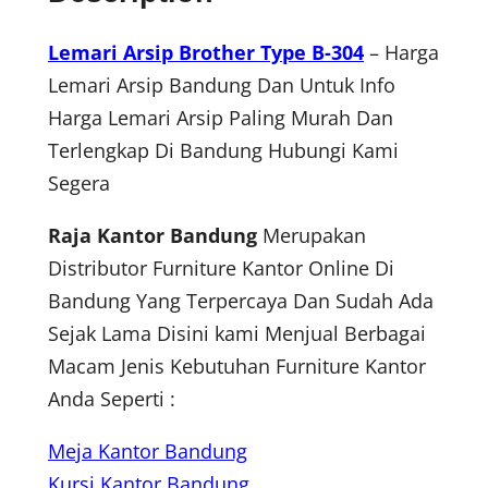
Lemari Arsip Brother Type B-304
– Harga
Lemari Arsip Bandung Dan Untuk Info
Harga Lemari Arsip Paling Murah Dan
Terlengkap Di Bandung Hubungi Kami
Segera
Raja Kantor Bandung
Merupakan
Distributor Furniture Kantor Online Di
Bandung Yang Terpercaya Dan Sudah Ada
Sejak Lama Disini kami Menjual Berbagai
Macam Jenis Kebutuhan Furniture Kantor
Anda Seperti :
Meja Kantor Bandung
Kursi Kantor Bandung