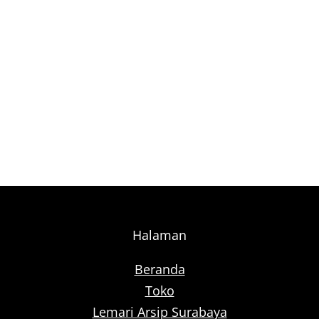
Halaman
Beranda
Toko
Lemari Arsip Surabaya