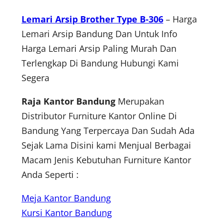
Lemari Arsip Brother Type B-306
– Harga
Lemari Arsip Bandung Dan Untuk Info
Harga Lemari Arsip Paling Murah Dan
Terlengkap Di Bandung Hubungi Kami
Segera
Raja Kantor Bandung
Merupakan
Distributor Furniture Kantor Online Di
Bandung Yang Terpercaya Dan Sudah Ada
Sejak Lama Disini kami Menjual Berbagai
Macam Jenis Kebutuhan Furniture Kantor
Anda Seperti :
Meja Kantor Bandung
Kursi Kantor Bandung