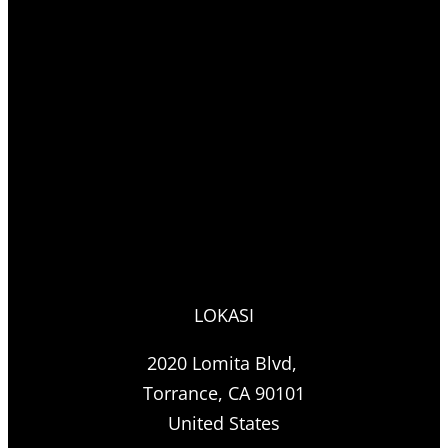
LOKASI
2020 Lomita Blvd,
Torrance, CA 90101
United States