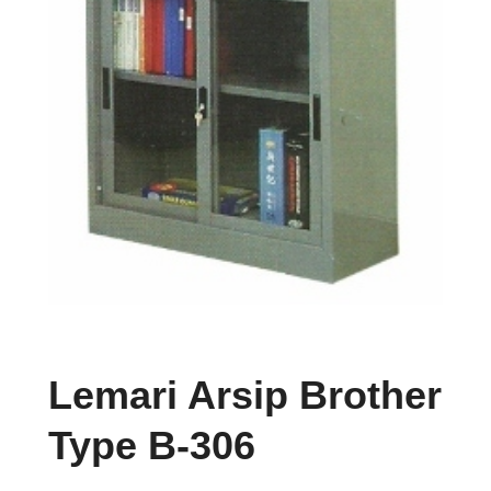
Lemari Arsip Brother
Type B-306