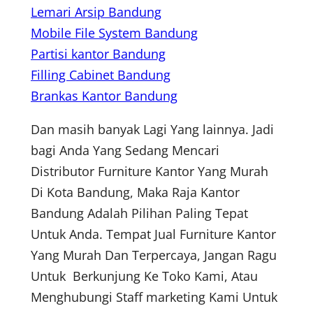
Lemari Arsip Bandung
Mobile File System Bandung
Partisi kantor Bandung
Filling Cabinet Bandung
Brankas Kantor Bandung
Dan masih banyak Lagi Yang lainnya. Jadi
bagi Anda Yang Sedang Mencari
Distributor Furniture Kantor Yang Murah
Di Kota Bandung, Maka Raja Kantor
Bandung Adalah Pilihan Paling Tepat
Untuk Anda. Tempat Jual Furniture Kantor
Yang Murah Dan Terpercaya, Jangan Ragu
Untuk Berkunjung Ke Toko Kami, Atau
Menghubungi Staff marketing Kami Untuk