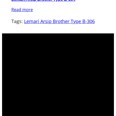
Read more
Tags:
Lemari Arsip Brother Type B-306