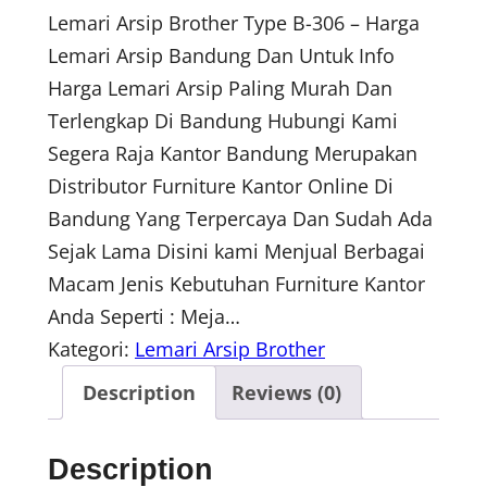
Lemari Arsip Brother Type B-306 – Harga
Lemari Arsip Bandung Dan Untuk Info
Harga Lemari Arsip Paling Murah Dan
Terlengkap Di Bandung Hubungi Kami
Segera Raja Kantor Bandung Merupakan
Distributor Furniture Kantor Online Di
Bandung Yang Terpercaya Dan Sudah Ada
Sejak Lama Disini kami Menjual Berbagai
Macam Jenis Kebutuhan Furniture Kantor
Anda Seperti : Meja…
Kategori:
Lemari Arsip Brother
Description
Reviews (0)
Description