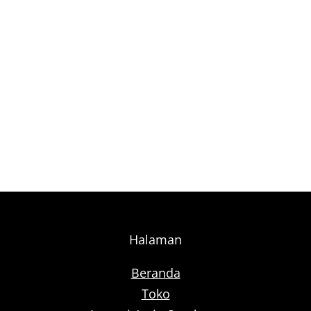
Halaman
Beranda
Toko